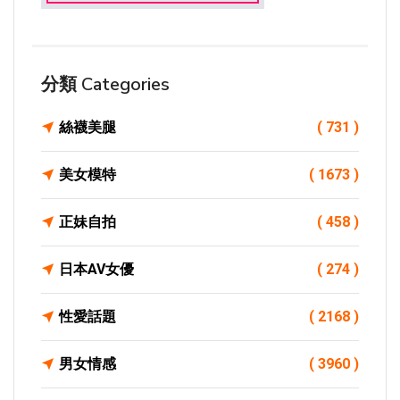
分類 Categories
絲襪美腿
( 731 )
美女模特
( 1673 )
正妹自拍
( 458 )
日本AV女優
( 274 )
性愛話題
( 2168 )
男女情感
( 3960 )