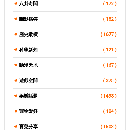
八卦奇聞
( 172 )
幽默搞笑
( 182 )
歷史縱橫
( 1677 )
科學新知
( 121 )
動漫天地
( 167 )
遊戲空間
( 375 )
娛樂話題
( 1498 )
寵物愛好
( 184 )
育兒分享
( 1503 )