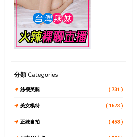
分類 Categories
絲襪美腿
( 731 )
美女模特
( 1673 )
正妹自拍
( 458 )