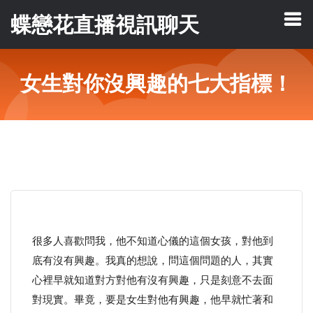
蝶戀花直播視訊聊天
女生對你沒興趣的七大指標！
很多人喜歡問我，他不知道心儀的這個女孩，對他到
底有沒有興趣。我真的想說，問這個問題的人，其實
心裡早就知道對方對他有沒有興趣，只是刻意不去面
對現實。畢竟，要是女生對他有興趣，他早就忙著和