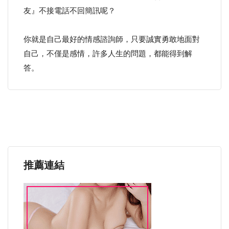
友』不接電話不回簡訊呢？
你就是自己最好的情感諮詢師，只要誠實勇敢地面對
自己，不僅是感情，許多人生的問題，都能得到解
答。
推薦連結