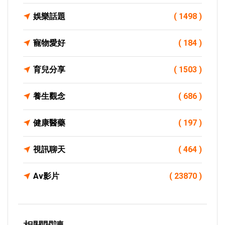
娛樂話題
( 1498 )
寵物愛好
( 184 )
育兒分享
( 1503 )
養生觀念
( 686 )
健康醫藥
( 197 )
視訊聊天
( 464 )
Av影片
( 23870 )